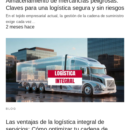
Almacenamiento de mercancías peligrosas:
Claves para una logística segura y sin riesgos
En el tejido empresarial actual, la gestión de la cadena de suministro
exige cada vez…
2 meses hace
BLOG
Las ventajas de la logística integral de
servicios: Cómo optimizar tu cadena de