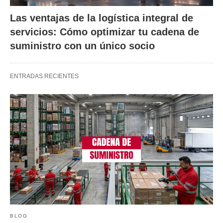
Las ventajas de la logística integral de
servicios: Cómo optimizar tu cadena de
suministro con un único socio
ENTRADAS RECIENTES
BLOG