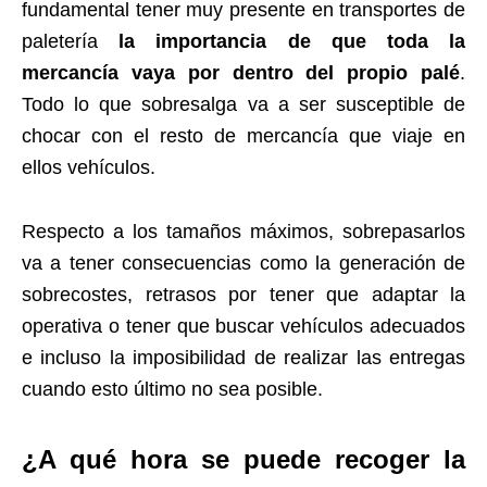
fundamental tener muy presente en transportes de
paletería
la importancia de que toda la
mercancía vaya por dentro del propio palé
.
Todo lo que sobresalga va a ser susceptible de
chocar con el resto de mercancía que viaje en
ellos vehículos.
Respecto a los tamaños máximos, sobrepasarlos
va a tener consecuencias como la generación de
sobrecostes, retrasos por tener que adaptar la
operativa o tener que buscar vehículos adecuados
e incluso la imposibilidad de realizar las entregas
cuando esto último no sea posible.
¿A qué hora se puede recoger la