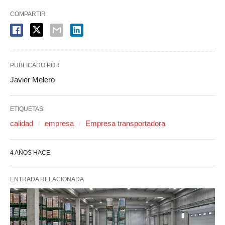
COMPARTIR
PUBLICADO POR
Javier Melero
ETIQUETAS:
calidad
empresa
Empresa transportadora
4 AÑOS HACE
ENTRADA RELACIONADA