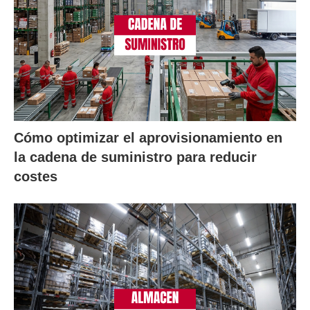
Cómo optimizar el aprovisionamiento en
la cadena de suministro para reducir
costes