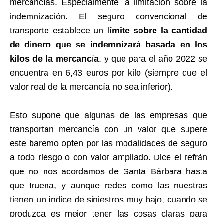
mercancías. Especialmente la limitación sobre la
indemnización. El seguro convencional de
transporte establece un
límite sobre la cantidad
de dinero que se indemnizará basada en los
kilos de la mercancía
, y que para el año 2022 se
encuentra en 6,43 euros por kilo (siempre que el
valor real de la mercancía no sea inferior).
Esto supone que algunas de las empresas que
transportan mercancía con un valor que supere
este baremo opten por las modalidades de seguro
a todo riesgo o con valor ampliado. Dice el refrán
que no nos acordamos de Santa Bárbara hasta
que truena, y aunque redes como las nuestras
tienen un índice de siniestros muy bajo, cuando se
produzca es mejor tener las cosas claras para