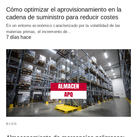
Cómo optimizar el aprovisionamiento en la
cadena de suministro para reducir costes
En un entorno económico caracterizado por la volatilidad de las
materias primas, el incremento de…
7 días hace
BLOG