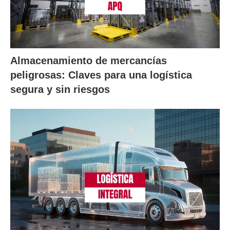
Almacenamiento de mercancías
peligrosas: Claves para una logística
segura y sin riesgos