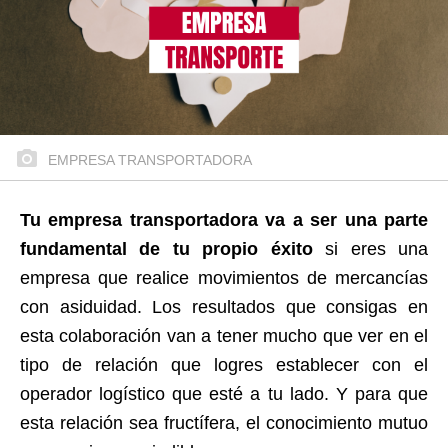
EMPRESA TRANSPORTADORA
Tu empresa transportadora va a ser una parte
fundamental de tu propio éxito
si eres una
empresa que realice movimientos de mercancías
con asiduidad. Los resultados que consigas en
esta colaboración van a tener mucho que ver en el
tipo de relación que logres establecer con el
operador logístico que esté a tu lado. Y para que
esta relación sea fructífera, el conocimiento mutuo