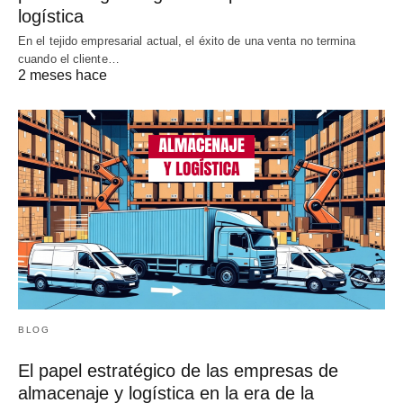
logística
En el tejido empresarial actual, el éxito de una venta no termina
cuando el cliente…
2 meses hace
BLOG
El papel estratégico de las empresas de
almacenaje y logística en la era de la