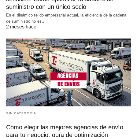
suministro con un único socio
En el dinámico tejido empresarial actual, la eficiencia de la cadena
de suministro no es…
2 meses hace
SIN CATEGORÍA
Cómo elegir las mejores agencias de envío
para tu negocio: guía de optimización