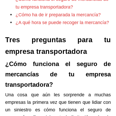
tu empresa transportadora?
¿Cómo ha de ir preparada la mercancía?
¿A qué hora se puede recoger la mercancía?
Tres preguntas para tu
empresa transportadora
¿Cómo funciona el seguro de
mercancías de tu empresa
transportadora?
Una cosa que aún les sorprende a muchas
empresas la primera vez que tienen que lidiar con
un siniestro es cómo funciona el seguro de