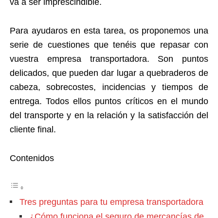
va a ser imprescindible.
Para ayudaros en esta tarea, os proponemos una
serie de cuestiones que tenéis que repasar con
vuestra empresa transportadora. Son puntos
delicados, que pueden dar lugar a quebraderos de
cabeza, sobrecostes, incidencias y tiempos de
entrega. Todos ellos puntos críticos en el mundo
del transporte y en la relación y la satisfacción del
cliente final.
Contenidos
Tres preguntas para tu empresa transportadora
¿Cómo funciona el seguro de mercancías de