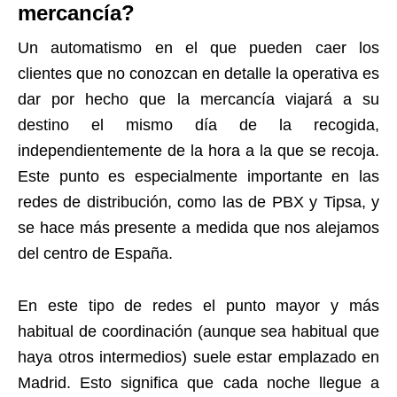
mercancía?
Un automatismo en el que pueden caer los
clientes que no conozcan en detalle la operativa es
dar por hecho que la mercancía viajará a su
destino el mismo día de la recogida,
independientemente de la hora a la que se recoja.
Este punto es especialmente importante en las
redes de distribución, como las de PBX y Tipsa, y
se hace más presente a medida que nos alejamos
del centro de España.
En este tipo de redes el punto mayor y más
habitual de coordinación (aunque sea habitual que
haya otros intermedios) suele estar emplazado en
Madrid. Esto significa que cada noche llegue a