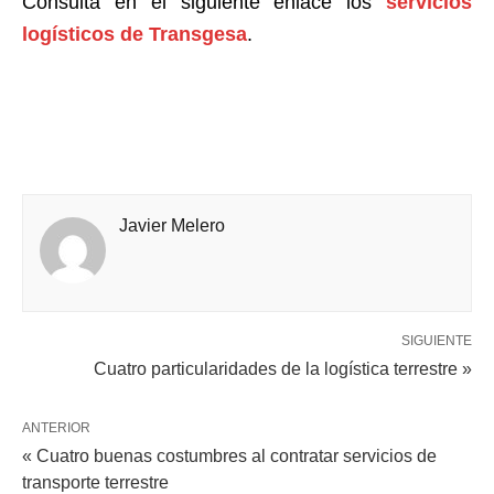
Consulta en el siguiente enlace los
servicios
logísticos de Transgesa
.
Javier Melero
SIGUIENTE
Cuatro particularidades de la logística terrestre »
ANTERIOR
« Cuatro buenas costumbres al contratar servicios de
transporte terrestre