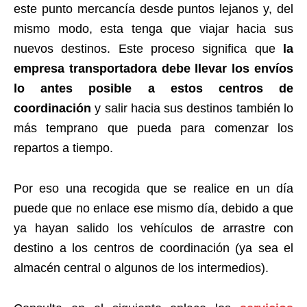
este punto mercancía desde puntos lejanos y, del
mismo modo, esta tenga que viajar hacia sus
nuevos destinos. Este proceso significa que
la
empresa transportadora debe llevar los envíos
lo antes posible a estos centros de
coordinación
y salir hacia sus destinos también lo
más temprano que pueda para comenzar los
repartos a tiempo.
Por eso una recogida que se realice en un día
puede que no enlace ese mismo día, debido a que
ya hayan salido los vehículos de arrastre con
destino a los centros de coordinación (ya sea el
almacén central o algunos de los intermedios).