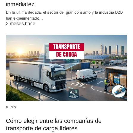
inmediatez
En la última década, el sector del gran consumo y la industria B2B
han experimentado…
3 meses hace
BLOG
Cómo elegir entre las compañías de
transporte de carga líderes