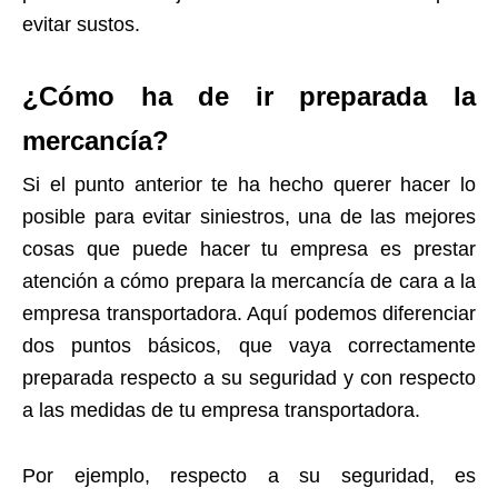
evitar sustos.
¿Cómo ha de ir preparada la
mercancía?
Si el punto anterior te ha hecho querer hacer lo
posible para evitar siniestros, una de las mejores
cosas que puede hacer tu empresa es prestar
atención a cómo prepara la mercancía de cara a la
empresa transportadora. Aquí podemos diferenciar
dos puntos básicos, que vaya correctamente
preparada respecto a su seguridad y con respecto
a las medidas de tu empresa transportadora.
Por ejemplo, respecto a su seguridad, es