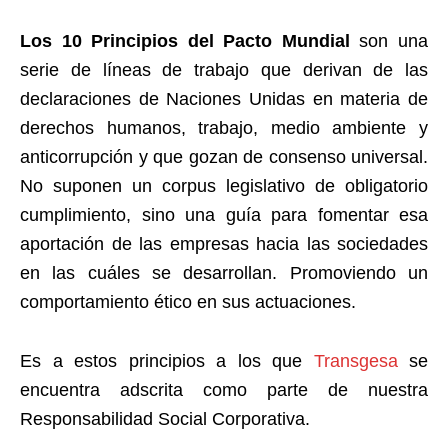
Los 10 Principios del Pacto Mundial
son una
serie de líneas de trabajo que derivan de las
declaraciones de Naciones Unidas en materia de
derechos humanos, trabajo, medio ambiente y
anticorrupción y que gozan de consenso universal.
No suponen un corpus legislativo de obligatorio
cumplimiento, sino una guía para fomentar esa
aportación de las empresas hacia las sociedades
en las cuáles se desarrollan. Promoviendo un
comportamiento ético en sus actuaciones.
Es a estos principios a los que
Transgesa
se
encuentra adscrita como parte de nuestra
Responsabilidad Social Corporativa.