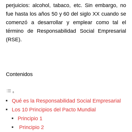
perjuicios: alcohol, tabaco, etc. Sin embargo, no
fue hasta los años 50 y 60 del siglo XX cuando se
comenzó a desarrollar y emplear como tal el
término de Responsabilidad Social Empresarial
(RSE).
Contenidos
Qué es la Responsabilidad Social Empresarial
Los 10 Principios del Pacto Mundial
Principio 1
Principio 2