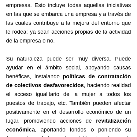
empresas. Esto incluye todas aquellas iniciativas
en las que se embarca una empresa y a través de
las cuales contribuye a la mejora del entorno que
le rodea; ya sean acciones propias de la actividad
de la empresa o no.
Su naturaleza puede ser muy diversa. Puede
ayudar en el ámbito social, apoyando causas
benéficas, instalando
políticas de contratación
de colectivos desfavorecidos
, haciendo realidad
el acceso igualitario de la mujer a todos los
puestos de trabajo, etc. También pueden afectar
positivamente en el desarrollo económico de un
lugar, promoviendo acciones de
revitalización
económica
, aportando fondos o poniendo su