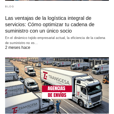
BLOG
Las ventajas de la logística integral de
servicios: Cómo optimizar tu cadena de
suministro con un único socio
En el dinámico tejido empresarial actual, la eficiencia de la cadena
de suministro no es…
2 meses hace