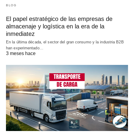
BLOG
El papel estratégico de las empresas de
almacenaje y logística en la era de la
inmediatez
En la última década, el sector del gran consumo y la industria B2B
han experimentado…
3 meses hace