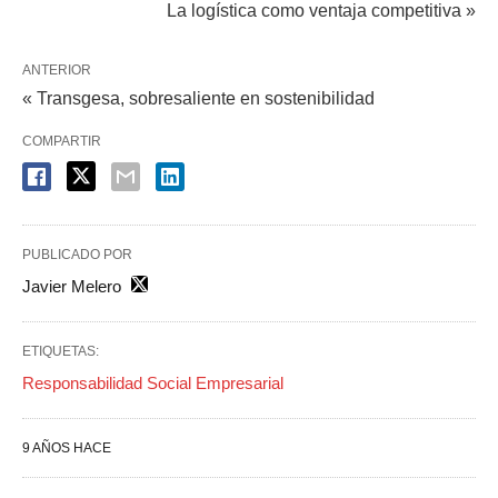
La logística como ventaja competitiva »
ANTERIOR
« Transgesa, sobresaliente en sostenibilidad
COMPARTIR
PUBLICADO POR
Javier Melero
ETIQUETAS:
Responsabilidad Social Empresarial
9 AÑOS HACE