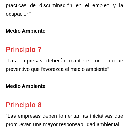
prácticas de discriminación en el empleo y la
ocupación”
Medio Ambiente
Principio 7
“Las empresas deberán mantener un enfoque
preventivo que favorezca el medio ambiente”
Medio Ambiente
Principio 8
“Las empresas deben fomentar las iniciativas que
promuevan una mayor responsabilidad ambiental