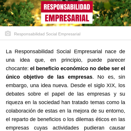
Responsabilidad Social Empresarial
La Responsabilidad Social Empresarial nace de
una idea que, en principio, puede parecer
chocante:
el beneficio económico no debe ser el
único objetivo de las empresas
. No es, sin
embargo, una idea nueva. Desde el siglo XIX, los
debates sobre el papel de las empresas y su
riqueza en la sociedad han tratado temas como la
colaboración de estas en la mejora de su entorno,
el reparto de beneficios o los dilemas éticos en las
empresas cuyas actividades pudieran causar