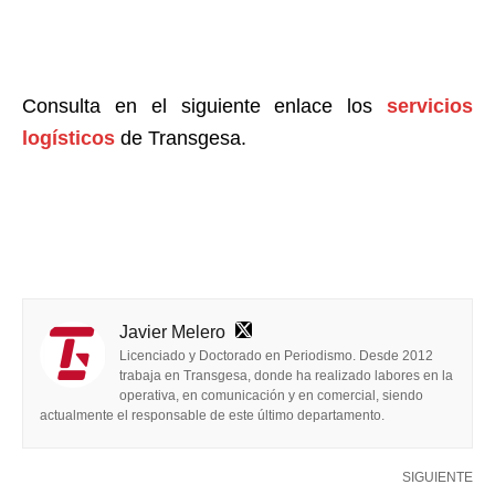
Consulta en el siguiente enlace los
servicios
logísticos
de Transgesa.
Javier Melero
Licenciado y Doctorado en Periodismo. Desde 2012
trabaja en Transgesa, donde ha realizado labores en la
operativa, en comunicación y en comercial, siendo
actualmente el responsable de este último departamento.
SIGUIENTE