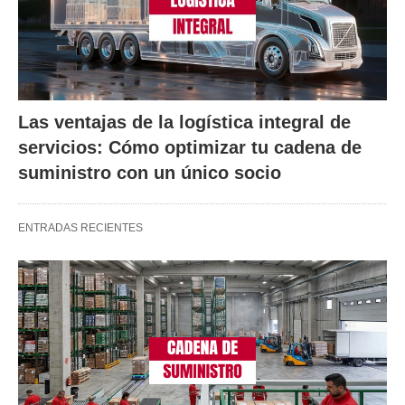
Las ventajas de la logística integral de
servicios: Cómo optimizar tu cadena de
suministro con un único socio
ENTRADAS RECIENTES