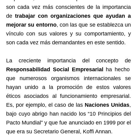
son cada vez más conscientes de la importancia
de
trabajar con organizaciones que ayudan a
mejorar su entorno
, con las que se establezca un
vínculo con sus valores y su comportamiento, y
son cada vez más demandantes en este sentido.
La creciente importancia del concepto de
Responsabilidad Social Empresarial
ha hecho
que numerosos organismos internacionales se
hayan unido a la promoción de estos valores
éticos asociados al funcionamiento empresarial.
Es, por ejemplo, el caso de las
Naciones Unidas
,
bajo cuyo abrigo han nacido los “10 Principios del
Pacto Mundial” y que fue anunciado en 1999 por el
que era su Secretario General, Koffi Annan.