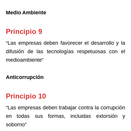
Medio Ambiente
Principio 9
“Las empresas deben favorecer el desarrollo y la
difusión de las tecnologías respetuosas con el
medioambiente”
Anticorrupción
Principio 10
“Las empresas deben trabajar contra la corrupción
en todas sus formas, incluidas extorsión y
soborno”