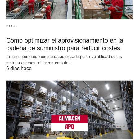
BLOG
Cómo optimizar el aprovisionamiento en la
cadena de suministro para reducir costes
En un entorno económico caracterizado por la volatilidad de las
materias primas, el incremento de…
6 días hace