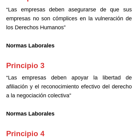
“Las empresas deben asegurarse de que sus
empresas no son cómplices en la vulneración de
los Derechos Humanos”
Normas Laborales
Principio 3
“Las empresas deben apoyar la libertad de
afiliación y el reconocimiento efectivo del derecho
a la negociación colectiva”
Normas Laborales
Principio 4