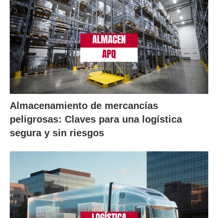
Almacenamiento de mercancías
peligrosas: Claves para una logística
segura y sin riesgos