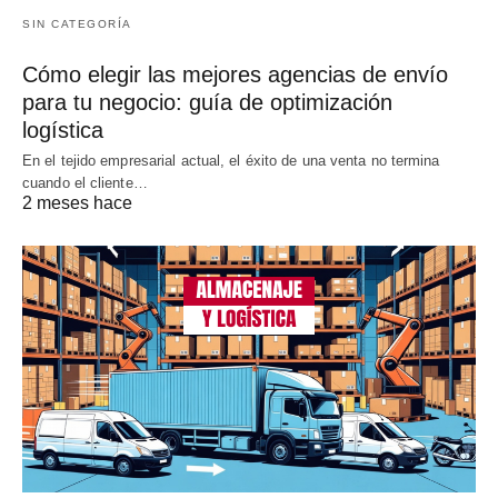
SIN CATEGORÍA
Cómo elegir las mejores agencias de envío
para tu negocio: guía de optimización
logística
En el tejido empresarial actual, el éxito de una venta no termina
cuando el cliente…
2 meses hace