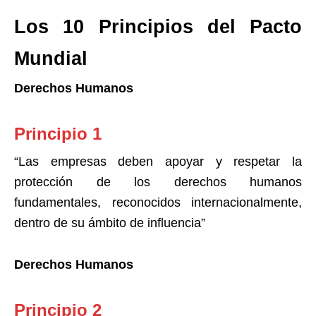
Los 10 Principios del Pacto
Mundial
Derechos Humanos
Principio 1
“Las empresas deben apoyar y respetar la
protección de los derechos humanos
fundamentales, reconocidos internacionalmente,
dentro de su ámbito de influencia”
Derechos Humanos
Principio 2