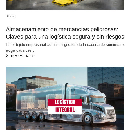
BLOG
Almacenamiento de mercancías peligrosas:
Claves para una logística segura y sin riesgos
En el tejido empresarial actual, la gestión de la cadena de suministro
exige cada vez…
2 meses hace