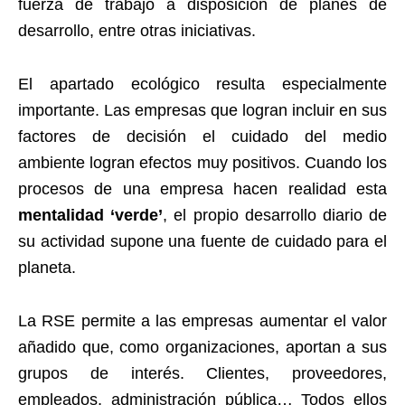
fuerza de trabajo a disposición de planes de
desarrollo, entre otras iniciativas.
El apartado ecológico resulta especialmente
importante. Las empresas que logran incluir en sus
factores de decisión el cuidado del medio
ambiente logran efectos muy positivos. Cuando los
procesos de una empresa hacen realidad esta
mentalidad ‘verde’
, el propio desarrollo diario de
su actividad supone una fuente de cuidado para el
planeta.
La RSE permite a las empresas aumentar el valor
añadido que, como organizaciones, aportan a sus
grupos de interés. Clientes, proveedores,
empleados, administración pública… Todos ellos