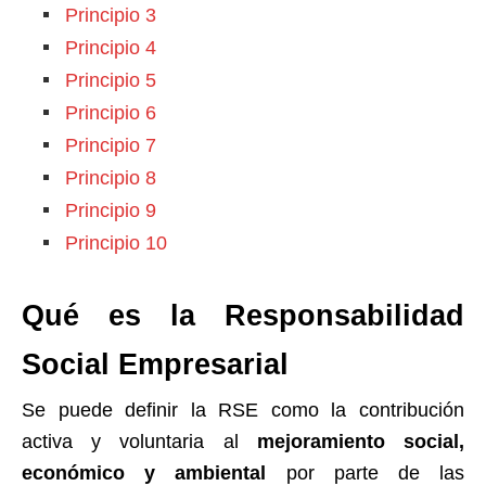
Principio 3
Principio 4
Principio 5
Principio 6
Principio 7
Principio 8
Principio 9
Principio 10
Qué es la Responsabilidad
Social Empresarial
Se puede definir la RSE como la contribución
activa y voluntaria al
mejoramiento social,
económico y ambiental
por parte de las