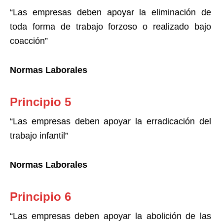
“Las empresas deben apoyar la eliminación de
toda forma de trabajo forzoso o realizado bajo
coacción”
Normas Laborales
Principio 5
“Las empresas deben apoyar la erradicación del
trabajo infantil”
Normas Laborales
Principio 6
“Las empresas deben apoyar la abolición de las