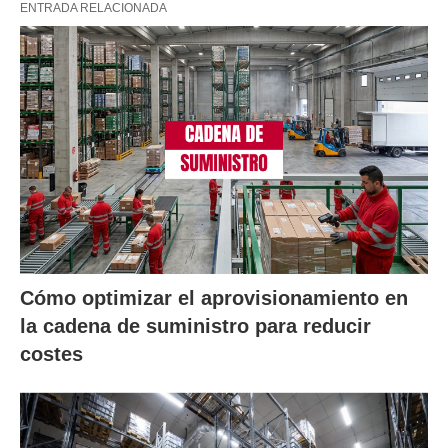
ENTRADA RELACIONADA
Cómo optimizar el aprovisionamiento en
la cadena de suministro para reducir
costes