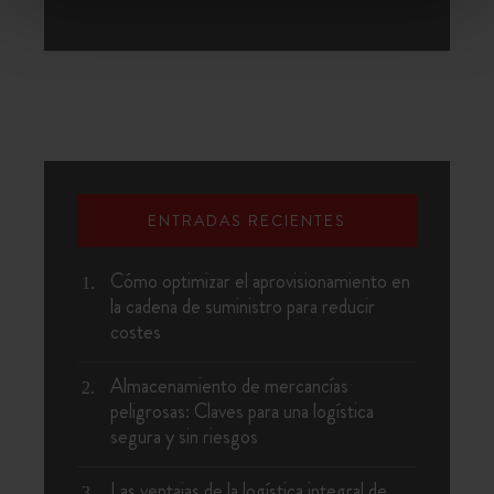
ENTRADAS RECIENTES
Cómo optimizar el aprovisionamiento en
la cadena de suministro para reducir
costes
Almacenamiento de mercancías
peligrosas: Claves para una logística
segura y sin riesgos
Las ventajas de la logística integral de