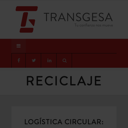
RECICLAJE
LOGÍSTICA CIRCULAR: