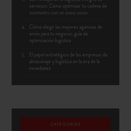
servicios: Cómo optimizar tu cadena de
suministro con un único socio
Cómo elegir las mejores agencias de
envío para tu negocio: guía de
optimización logística
El papel estratégico de las empresas de
almacenaje y logística en la era de la
inmediatez
CATEGORÍAS