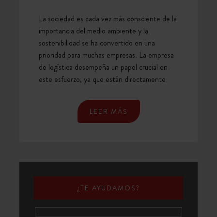
La sociedad es cada vez más consciente de la
importancia del medio ambiente y la
sostenibilidad se ha convertido en una
prioridad para muchas empresas. La empresa
de logística desempeña un papel crucial en
este esfuerzo, ya que están directamente
LEER MÁS
¿TE AYUDAMOS?