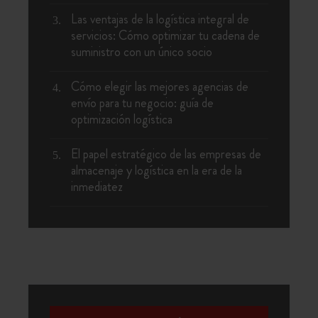
Las ventajas de la logística integral de
servicios: Cómo optimizar tu cadena de
suministro con un único socio
Cómo elegir las mejores agencias de
envío para tu negocio: guía de
optimización logística
El papel estratégico de las empresas de
almacenaje y logística en la era de la
inmediatez