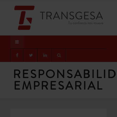
RESPONSABILI
EMPRESARIAL