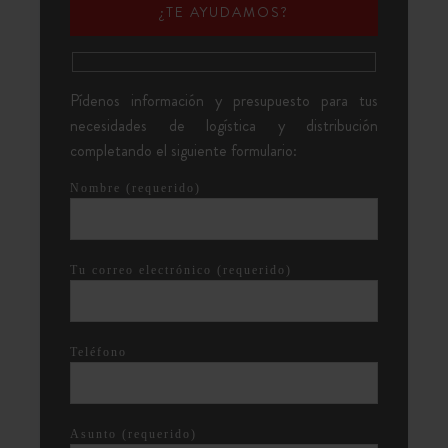
¿TE AYUDAMOS?
Pídenos información y presupuesto para tus
necesidades de logística y distribución
completando el siguiente formulario:
Nombre (requerido)
Tu correo electrónico (requerido)
Teléfono
Asunto (requerido)