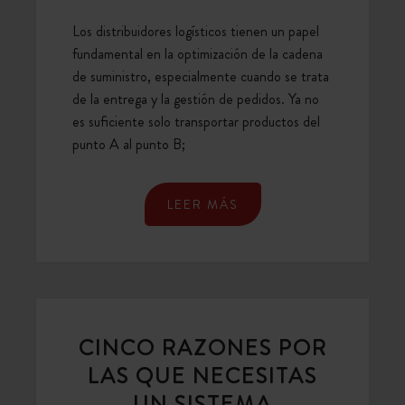
Los distribuidores logísticos tienen un papel
fundamental en la optimización de la cadena
de suministro, especialmente cuando se trata
de la entrega y la gestión de pedidos. Ya no
es suficiente solo transportar productos del
punto A al punto B;
LEER MÁS
CINCO RAZONES POR
LAS QUE NECESITAS
UN SISTEMA