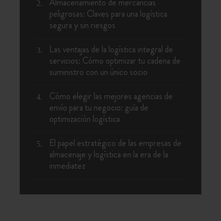
Almacenamiento de mercancías
peligrosas: Claves para una logística
segura y sin riesgos
Las ventajas de la logística integral de
servicios: Cómo optimizar tu cadena de
suministro con un único socio
Cómo elegir las mejores agencias de
envío para tu negocio: guía de
optimización logística
El papel estratégico de las empresas de
almacenaje y logística en la era de la
inmediatez