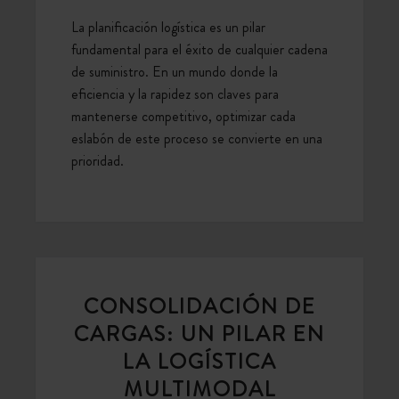
La planificación logística es un pilar
fundamental para el éxito de cualquier cadena
de suministro. En un mundo donde la
eficiencia y la rapidez son claves para
mantenerse competitivo, optimizar cada
eslabón de este proceso se convierte en una
prioridad.
CONSOLIDACIÓN DE
CARGAS: UN PILAR EN
LA LOGÍSTICA
MULTIMODAL