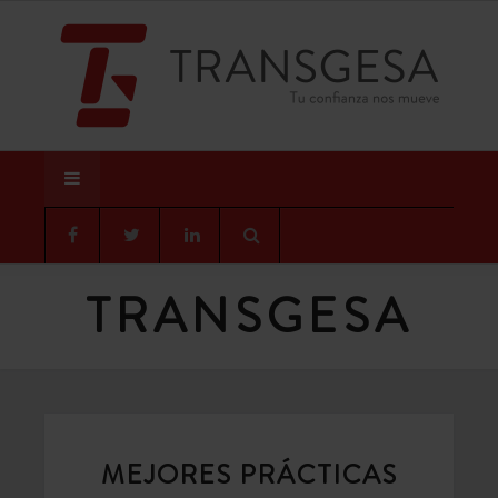
TRANSGESA
MEJORES PRÁCTICAS