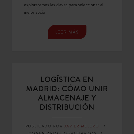
exploraremos las claves para seleccionar al
mejor socio
LEER MÁS
LOGÍSTICA EN
MADRID: CÓMO UNIR
ALMACENAJE Y
DISTRIBUCIÓN
PUBLICADO POR
JAVIER MELERO
EN
COMENTARIOS DESACTIVADOS