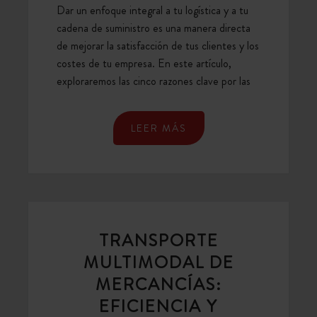
Dar un enfoque integral a tu logística y a tu
MEJORAR
cadena de suministro es una manera directa
TU
de mejorar la satisfacción de tus clientes y los
COMPETITIVIDAD
costes de tu empresa. En este artículo,
exploraremos las cinco razones clave por las
LEER MÁS
TRANSPORTE
MULTIMODAL DE
MERCANCÍAS:
EFICIENCIA Y