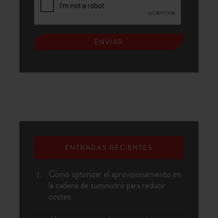
ENTRADAS RECIENTES
Cómo optimizar el aprovisionamiento en
la cadena de suministro para reducir
costes