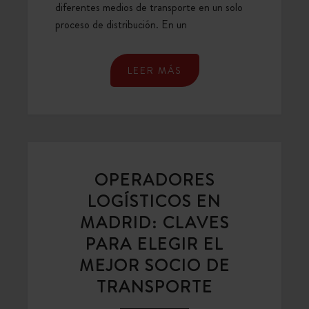
diferentes medios de transporte en un solo
proceso de distribución. En un
LEER MÁS
OPERADORES
LOGÍSTICOS EN
MADRID: CLAVES
PARA ELEGIR EL
MEJOR SOCIO DE
TRANSPORTE