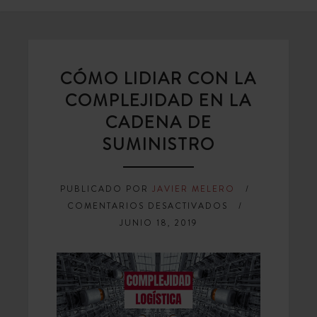
CÓMO LIDIAR CON LA
COMPLEJIDAD EN LA
CADENA DE
SUMINISTRO
PUBLICADO POR
JAVIER MELERO
EN
COMENTARIOS DESACTIVADOS
CÓMO
JUNIO 18, 2019
LIDIAR
CON
LA
COMPLEJIDAD
EN