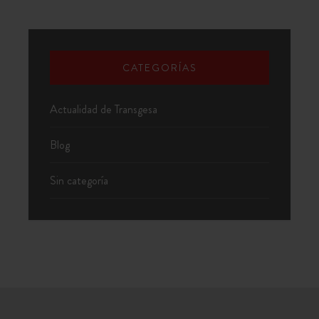
CATEGORÍAS
Actualidad de Transgesa
Blog
Sin categoría