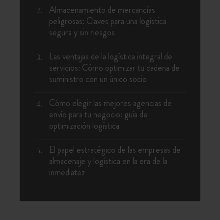
Almacenamiento de mercancías
peligrosas: Claves para una logística
segura y sin riesgos
Las ventajas de la logística integral de
servicios: Cómo optimizar tu cadena de
suministro con un único socio
Cómo elegir las mejores agencias de
envío para tu negocio: guía de
optimización logística
El papel estratégico de las empresas de
almacenaje y logística en la era de la
inmediatez