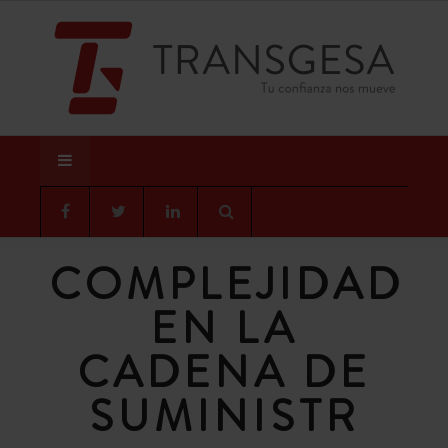
COMPLEJIDAD
EN LA
CADENA DE
SUMINISTR