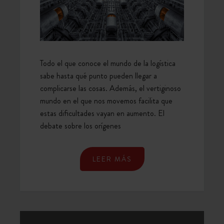
LA
CADENA
DE
SUMINISTRO
Todo el que conoce el mundo de la logística
sabe hasta qué punto pueden llegar a
complicarse las cosas. Además, el vertiginoso
mundo en el que nos movemos facilita que
estas dificultades vayan en aumento. El
debate sobre los orígenes
LEER MÁS