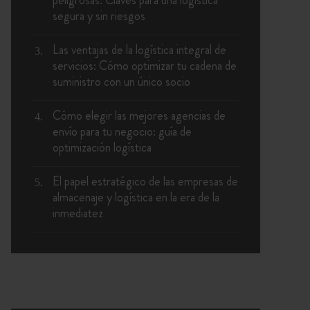
segura y sin riesgos
Las ventajas de la logística integral de
servicios: Cómo optimizar tu cadena de
suministro con un único socio
Cómo elegir las mejores agencias de
envío para tu negocio: guía de
optimización logística
El papel estratégico de las empresas de
almacenaje y logística en la era de la
inmediatez