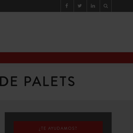
DE PALETS
¿TE AYUDAMOS?