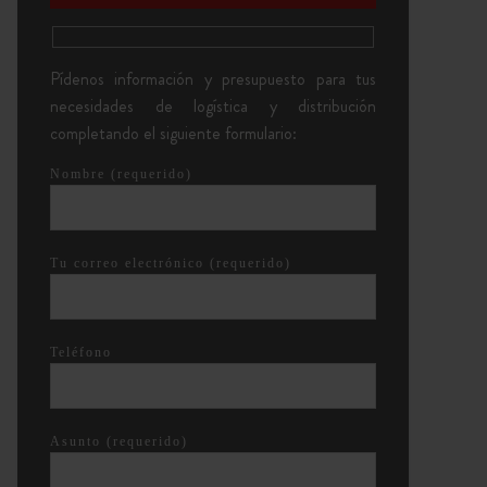
Pídenos información y presupuesto para tus
necesidades de logística y distribución
completando el siguiente formulario:
Nombre (requerido)
Tu correo electrónico (requerido)
Teléfono
Asunto (requerido)