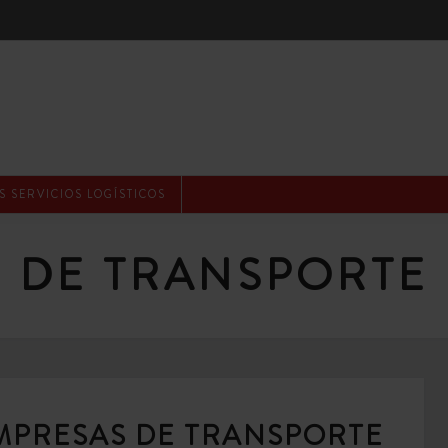
 SERVICIOS LOGÍSTICOS
 DE TRANSPORTE 
EMPRESAS DE TRANSPORTE