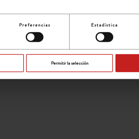
Preferencias
Estadística
Permitir la selección