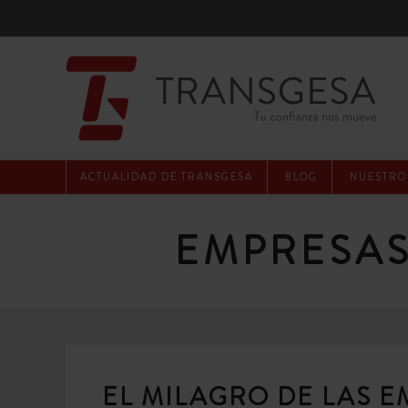
ACTUALIDAD DE TRANSGESA
BLOG
NUESTROS
EMPRESAS
EL MILAGRO DE LAS 