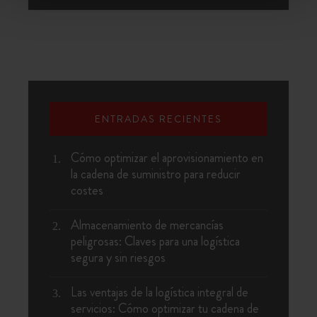
ENTRADAS RECIENTES
Cómo optimizar el aprovisionamiento en
la cadena de suministro para reducir
costes
Almacenamiento de mercancías
peligrosas: Claves para una logística
segura y sin riesgos
Las ventajas de la logística integral de
servicios: Cómo optimizar tu cadena de