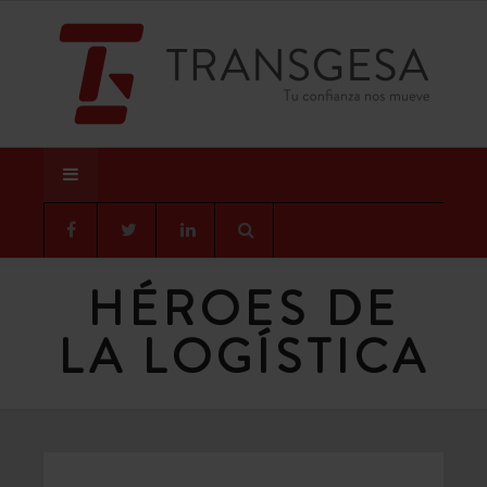
HÉROES DE
LA LOGÍSTICA