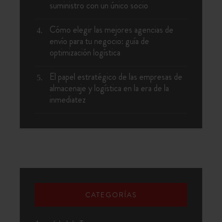
suministro con un único socio
Cómo elegir las mejores agencias de
envío para tu negocio: guía de
optimización logística
El papel estratégico de las empresas de
almacenaje y logística en la era de la
inmediatez
CATEGORÍAS