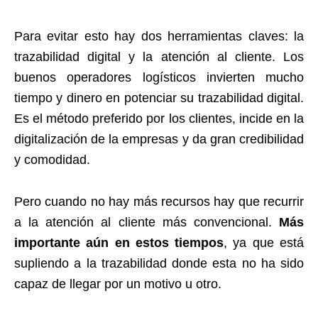
Para evitar esto hay dos herramientas claves: la
trazabilidad digital y la atención al cliente. Los
buenos operadores logísticos invierten mucho
tiempo y dinero en potenciar su trazabilidad digital.
Es el método preferido por los clientes, incide en la
digitalización de la empresas y da gran credibilidad
y comodidad.
Pero cuando no hay más recursos hay que recurrir
a la atención al cliente más convencional.
Más
importante aún en estos tiempos
, ya que está
supliendo a la trazabilidad donde esta no ha sido
capaz de llegar por un motivo u otro.