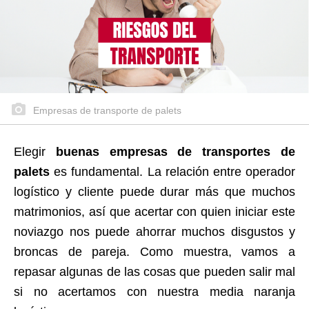
Empresas de transporte de palets
Elegir
buenas empresas de transportes de
palets
es fundamental. La relación entre operador
logístico y cliente puede durar más que muchos
matrimonios, así que acertar con quien iniciar este
noviazgo nos puede ahorrar muchos disgustos y
broncas de pareja. Como muestra, vamos a
repasar algunas de las cosas que pueden salir mal
si no acertamos con nuestra media naranja