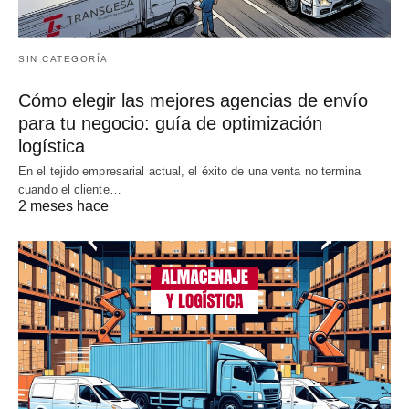
SIN CATEGORÍA
Cómo elegir las mejores agencias de envío
para tu negocio: guía de optimización
logística
En el tejido empresarial actual, el éxito de una venta no termina
cuando el cliente…
2 meses hace