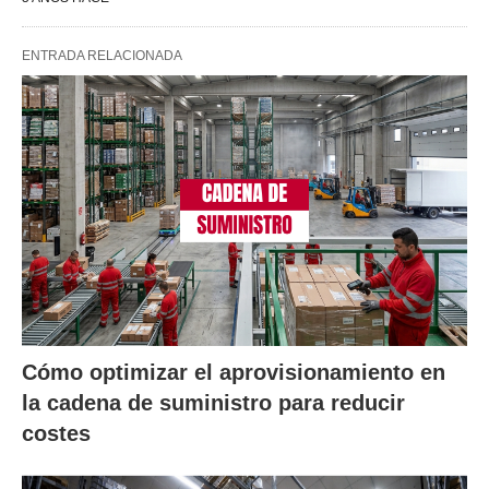
ENTRADA RELACIONADA
Cómo optimizar el aprovisionamiento en
la cadena de suministro para reducir
costes