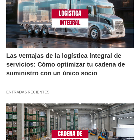
Las ventajas de la logística integral de
servicios: Cómo optimizar tu cadena de
suministro con un único socio
ENTRADAS RECIENTES