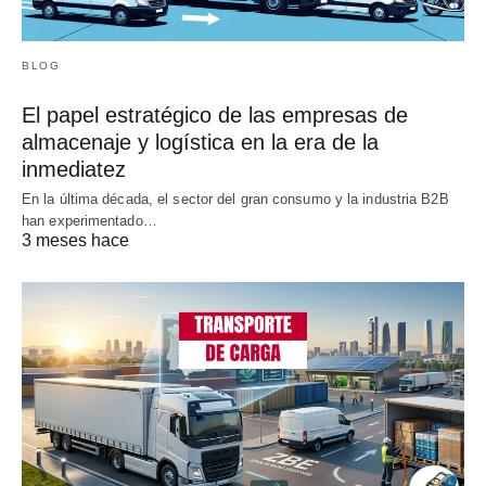
BLOG
El papel estratégico de las empresas de
almacenaje y logística en la era de la
inmediatez
En la última década, el sector del gran consumo y la industria B2B
han experimentado…
3 meses hace