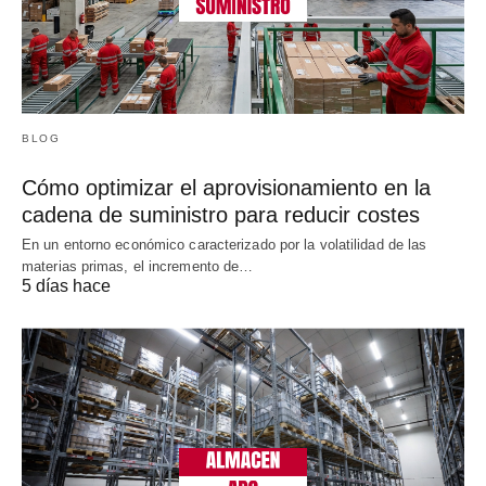
BLOG
Cómo optimizar el aprovisionamiento en la
cadena de suministro para reducir costes
En un entorno económico caracterizado por la volatilidad de las
materias primas, el incremento de…
5 días hace