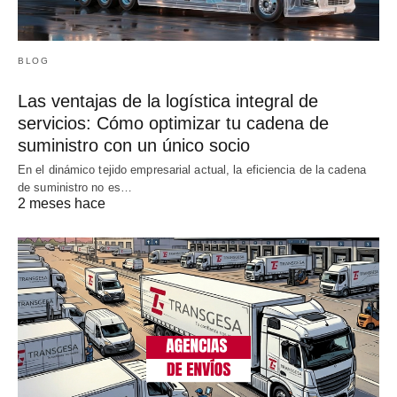
BLOG
Las ventajas de la logística integral de
servicios: Cómo optimizar tu cadena de
suministro con un único socio
En el dinámico tejido empresarial actual, la eficiencia de la cadena
de suministro no es…
2 meses hace