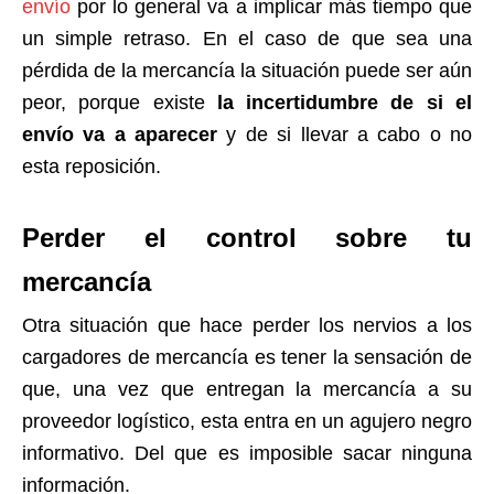
envío
por lo general va a implicar más tiempo que
un simple retraso. En el caso de que sea una
pérdida de la mercancía la situación puede ser aún
peor, porque existe
la incertidumbre de si el
envío va a aparecer
y de si llevar a cabo o no
esta reposición.
Perder el control sobre tu
mercancía
Otra situación que hace perder los nervios a los
cargadores de mercancía es tener la sensación de
que, una vez que entregan la mercancía a su
proveedor logístico, esta entra en un agujero negro
informativo. Del que es imposible sacar ninguna
información.