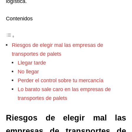
logística.
Contenidos
Riesgos de elegir mal las empresas de
transportes de palets
Llegar tarde
No llegar
Perder el control sobre tu mercancía
Lo barato sale caro en las empresas de
transportes de palets
Riesgos de elegir mal las
empresas de transportes de