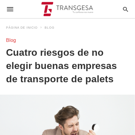
PÁGINA DE INICIO
BLOG
Blog
Cuatro riesgos de no
elegir buenas empresas
de transporte de palets