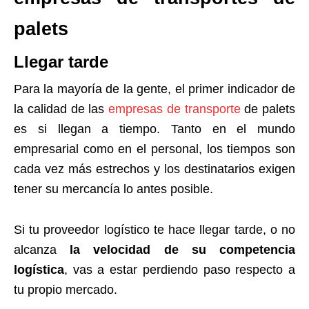
palets
Llegar tarde
Para la mayoría de la gente, el primer indicador de
la calidad de las
empresas de transporte
de palets
es si llegan a tiempo. Tanto en el mundo
empresarial como en el personal, los tiempos son
cada vez más estrechos y los destinatarios exigen
tener su mercancía lo antes posible.
Si tu proveedor logístico te hace llegar tarde, o no
alcanza
la velocidad de su competencia
logística
, vas a estar perdiendo paso respecto a
tu propio mercado.