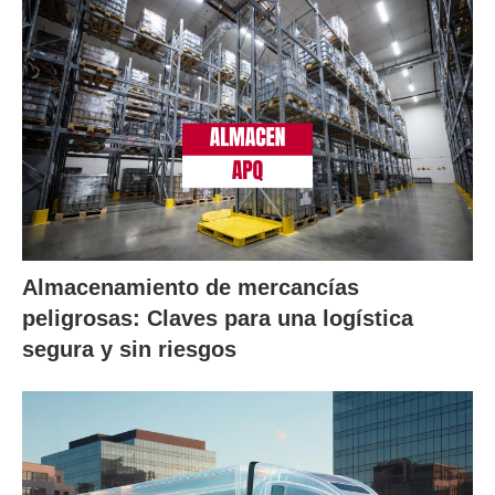
Almacenamiento de mercancías
peligrosas: Claves para una logística
segura y sin riesgos