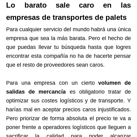
Lo barato sale caro en las
empresas de transportes de palets
Para cualquier servicio del mundo habrá una única
empresa que sea la más barata. Pero el hecho de
que puedas llevar tu búsqueda hasta que logres
encontrar esta compañía no ha de hacerte pensar
que el resto de proveedores sean caros.
Para una empresa con un cierto
volumen de
salidas de mercancía
es obligatorio tratar de
optimizar sus costes logísticos y de transporte. Y
harías mal en aceptar precios caros injustificados.
Pero priorizar de forma absoluta el precio te va a
poner frente a operadores logísticos que lleguen a
sacrificar la calidad para poder alcanzar