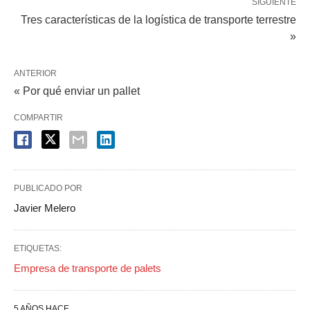
SIGUIENTE
Tres características de la logística de transporte terrestre
»
ANTERIOR
« Por qué enviar un pallet
COMPARTIR
PUBLICADO POR
Javier Melero
ETIQUETAS:
Empresa de transporte de palets
5 AÑOS HACE