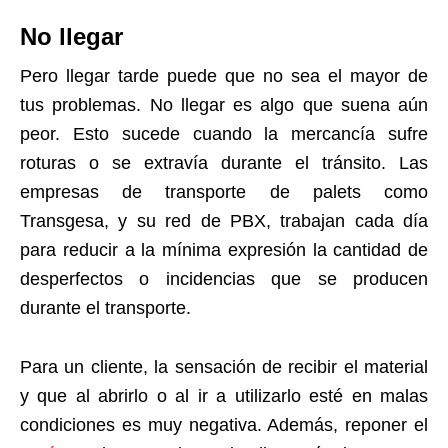
No llegar
Pero llegar tarde puede que no sea el mayor de
tus problemas. No llegar es algo que suena aún
peor. Esto sucede cuando la mercancía sufre
roturas o se extravía durante el tránsito. Las
empresas de transporte de palets como
Transgesa, y su red de PBX, trabajan cada día
para reducir a la mínima expresión la cantidad de
desperfectos o incidencias que se producen
durante el transporte.
Para un cliente, la sensación de recibir el material
y que al abrirlo o al ir a utilizarlo esté en malas
condiciones es muy negativa. Además, reponer el