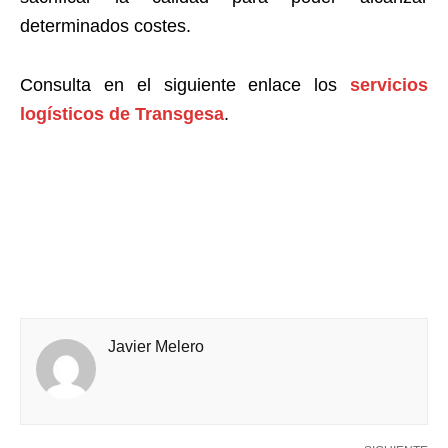
determinados costes.
Consulta en el siguiente enlace los
servicios
logísticos de Transgesa
.
Javier Melero