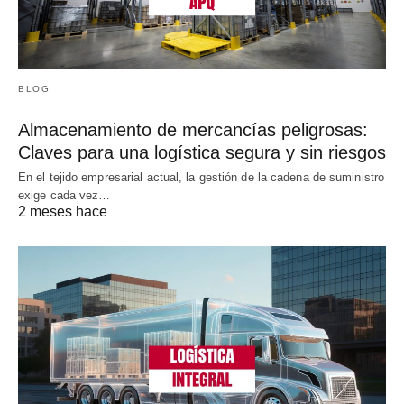
BLOG
Almacenamiento de mercancías peligrosas:
Claves para una logística segura y sin riesgos
En el tejido empresarial actual, la gestión de la cadena de suministro
exige cada vez…
2 meses hace