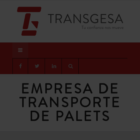
EMPRESA DE
TRANSPORTE
DE PALETS