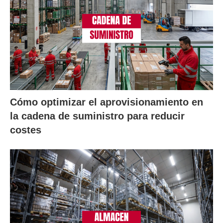
Cómo optimizar el aprovisionamiento en
la cadena de suministro para reducir
costes