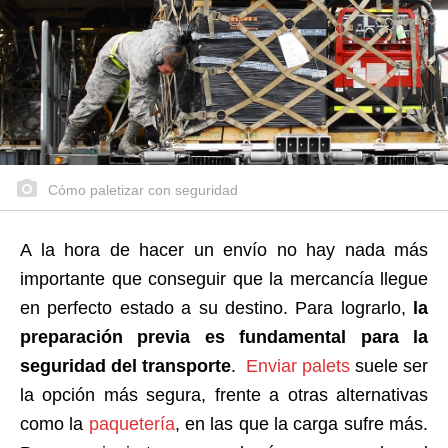
Cómo paletizar con seguridad
A la hora de hacer un envío no hay nada más
importante que conseguir que la mercancía llegue
en perfecto estado a su destino. Para lograrlo,
la
preparación previa es fundamental para la
seguridad del transporte
.
Enviar palets
suele ser
la opción más segura, frente a otras alternativas
como la
paquetería
, en las que la carga sufre más.