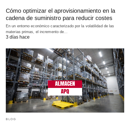
Cómo optimizar el aprovisionamiento en la
cadena de suministro para reducir costes
En un entorno económico caracterizado por la volatilidad de las
materias primas, el incremento de…
3 días hace
BLOG