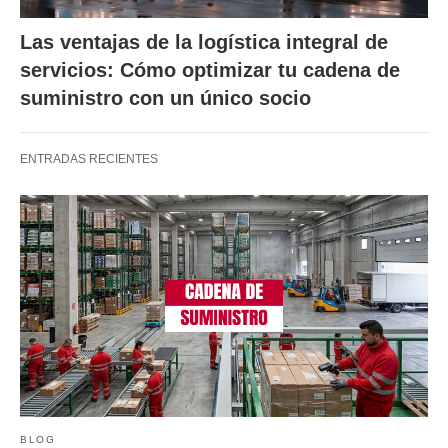
Las ventajas de la logística integral de
servicios: Cómo optimizar tu cadena de
suministro con un único socio
ENTRADAS RECIENTES
BLOG