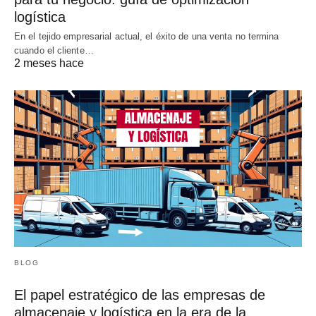
logística
En el tejido empresarial actual, el éxito de una venta no termina
cuando el cliente…
2 meses hace
BLOG
El papel estratégico de las empresas de
almacenaje y logística en la era de la