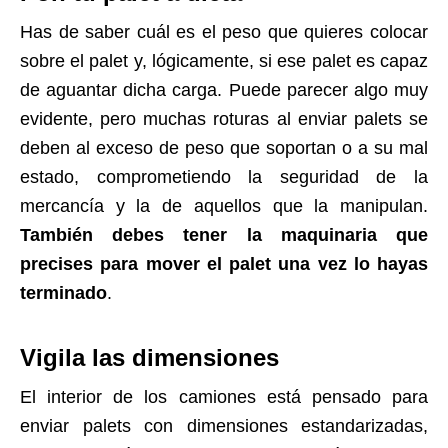
Has de saber cuál es el peso que quieres colocar
sobre el palet y, lógicamente, si ese palet es capaz
de aguantar dicha carga. Puede parecer algo muy
evidente, pero muchas roturas al enviar palets se
deben al exceso de peso que soportan o a su mal
estado, comprometiendo la seguridad de la
mercancía y la de aquellos que la manipulan.
También debes tener la maquinaria que
precises para mover el palet una vez lo hayas
terminado
.
Vigila las dimensiones
El interior de los camiones está pensado para
enviar palets con dimensiones estandarizadas,