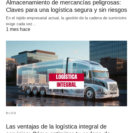
Almacenamiento de mercancías peligrosas:
Claves para una logística segura y sin riesgos
En el tejido empresarial actual, la gestión de la cadena de suministro
exige cada vez…
1 mes hace
BLOG
Las ventajas de la logística integral de