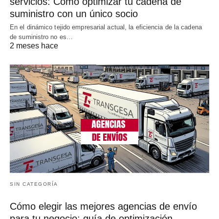
servicios: Cómo optimizar tu cadena de
suministro con un único socio
En el dinámico tejido empresarial actual, la eficiencia de la cadena
de suministro no es…
2 meses hace
SIN CATEGORÍA
Cómo elegir las mejores agencias de envío
para tu negocio: guía de optimización