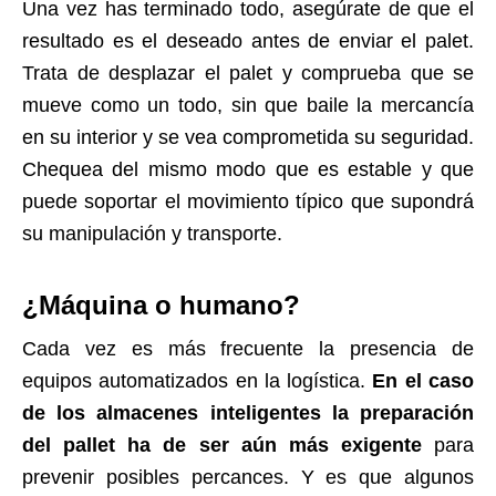
Una vez has terminado todo, asegúrate de que el
resultado es el deseado antes de enviar el palet.
Trata de desplazar el palet y comprueba que se
mueve como un todo, sin que baile la mercancía
en su interior y se vea comprometida su seguridad.
Chequea del mismo modo que es estable y que
puede soportar el movimiento típico que supondrá
su manipulación y transporte.
¿Máquina o humano?
Cada vez es más frecuente la presencia de
equipos automatizados en la logística.
En el caso
de los almacenes inteligentes la preparación
del pallet ha de ser aún más exigente
para
prevenir posibles percances. Y es que algunos