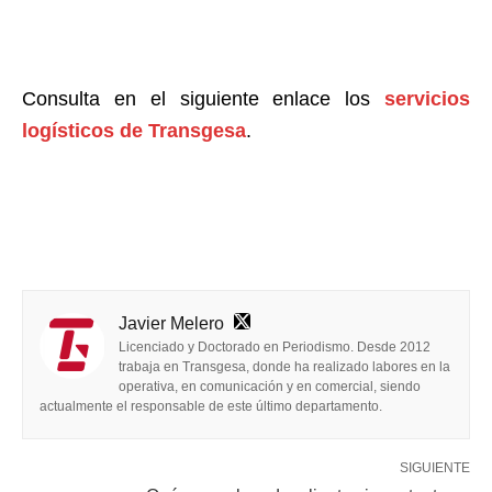
Consulta en el siguiente enlace los
servicios
logísticos de Transgesa
.
Javier Melero
Licenciado y Doctorado en Periodismo. Desde 2012
trabaja en Transgesa, donde ha realizado labores en la
operativa, en comunicación y en comercial, siendo
actualmente el responsable de este último departamento.
SIGUIENTE