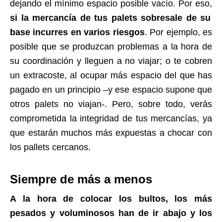
dejando el mínimo espacio posible vacío. Por eso,
si la mercancía de tus palets sobresale de su
base incurres en varios riesgos
. Por ejemplo, es
posible que se produzcan problemas a la hora de
su coordinación y lleguen a no viajar; o te cobren
un extracoste, al ocupar más espacio del que has
pagado en un principio –y ese espacio supone que
otros palets no viajan-. Pero, sobre todo, verás
comprometida la integridad de tus mercancías, ya
que estarán muchos más expuestas a chocar con
los pallets cercanos.
Siempre de más a menos
A la hora de colocar los bultos, los más
pesados y voluminosos han de ir abajo y los