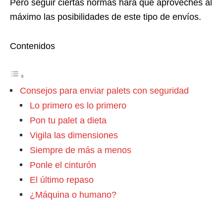
Pero seguir ciertas normas hará que aproveches al
máximo las posibilidades de este tipo de envíos.
Contenidos
Consejos para enviar palets con seguridad
Lo primero es lo primero
Pon tu palet a dieta
Vigila las dimensiones
Siempre de más a menos
Ponle el cinturón
El último repaso
¿Máquina o humano?