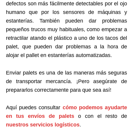
defectos son más fácilmente detectables por el ojo
humano que por los sensores de máquinas y
estanterías. También pueden dar problemas
pequeños trucos muy habituales, como empezar a
retractilar atando el plástico a uno de los tacos del
palet, que pueden dar problemas a la hora de
alojar el pallet en estanterías automatizadas.
Enviar palets es una de las maneras más seguras
de transportar mercancía. ¡Pero asegúrate de
prepararlos correctamente para que sea así!
Aquí puedes consultar
cómo podemos ayudarte
en tus envíos de palets
o con el resto de
nuestros servicios logísticos
.