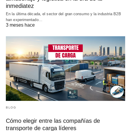
inmediatez
En la última década, el sector del gran consumo y la industria B2B
han experimentado…
3 meses hace
BLOG
Cómo elegir entre las compañías de
transporte de carga líderes