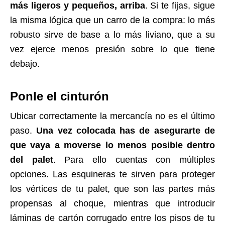
más ligeros y pequeños, arriba
. Si te fijas, sigue
la misma lógica que un carro de la compra: lo más
robusto sirve de base a lo más liviano, que a su
vez ejerce menos presión sobre lo que tiene
debajo.
Ponle el cinturón
Ubicar correctamente la mercancía no es el último
paso.
Una vez colocada has de asegurarte de
que vaya a moverse lo menos posible dentro
del palet
. Para ello cuentas con múltiples
opciones. Las esquineras te sirven para proteger
los vértices de tu palet, que son las partes más
propensas al choque, mientras que introducir
láminas de cartón corrugado entre los pisos de tu