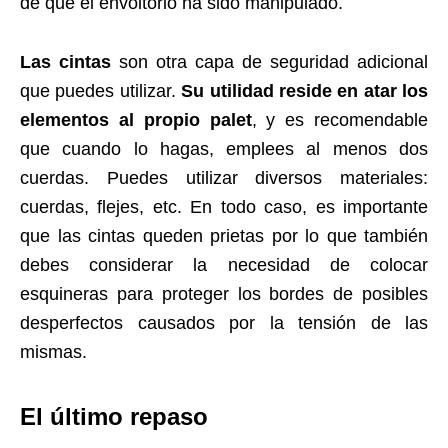
de que el envoltorio ha sido manipulado.
Las cintas
son otra capa de seguridad adicional
que puedes utilizar.
Su utilidad reside en atar los
elementos al propio palet
, y es recomendable
que cuando lo hagas, emplees al menos dos
cuerdas. Puedes utilizar diversos materiales:
cuerdas, flejes, etc. En todo caso, es importante
que las cintas queden prietas por lo que también
debes considerar la necesidad de colocar
esquineras para proteger los bordes de posibles
desperfectos causados por la tensión de las
mismas.
El último repaso