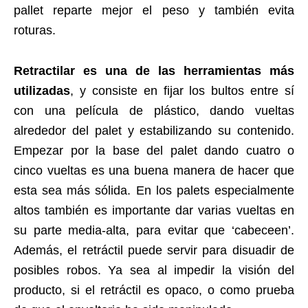
pallet reparte mejor el peso y también evita
roturas.
Retractilar es una de las herramientas más
utilizadas
, y consiste en fijar los bultos entre sí
con una película de plástico, dando vueltas
alrededor del palet y estabilizando su contenido.
Empezar por la base del palet dando cuatro o
cinco vueltas es una buena manera de hacer que
esta sea más sólida. En los palets especialmente
altos también es importante dar varias vueltas en
su parte media-alta, para evitar que ‘cabeceen’.
Además, el retráctil puede servir para disuadir de
posibles robos. Ya sea al impedir la visión del
producto, si el retráctil es opaco, o como prueba