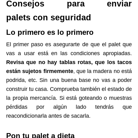
Consejos para enviar
palets con seguridad
Lo primero es lo primero
El primer paso es asegurarte de que el palet que
vas a usar está en las condiciones apropiadas.
Revisa que no hay tablas rotas, que los tacos
están sujetos firmemente
, que la madera no está
podrida, etc. Sin una buena base no vas a poder
construir tu casa. Comprueba también el estado de
la propia mercancía. Si está goteando o muestras
pérdidas por algún lado tendrás que
reacondicionarla antes de sacarla.
Pon tu palet a dieta