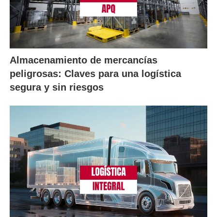
Almacenamiento de mercancías
peligrosas: Claves para una logística
segura y sin riesgos