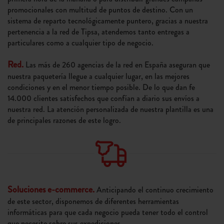
promocionales con multitud de puntos de destino. Con un
sistema de reparto tecnológicamente puntero, gracias a nuestra
pertenencia a la red de Tipsa, atendemos tanto entregas a
particulares como a cualquier tipo de negocio.
Red.
Las más de 260 agencias de la red en España aseguran que
nuestra paquetería llegue a cualquier lugar, en las mejores
condiciones y en el menor tiempo posible. De lo que dan fe
14.000 clientes satisfechos que confían a diario sus envíos a
nuestra red. La atención personalizada de nuestra plantilla es una
de principales razones de este logro.
Soluciones e-commerce.
Anticipando el continuo crecimiento
de este sector, disponemos de diferentes herramientas
informáticas para que cada negocio pueda tener todo el control
que necesite sobre sus expediciones.