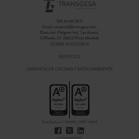
Telf:
91 691 39 11
Email:
comercial@transgesa.com
Dirección: Polígono Ind. "Las Arenas"
C/Ronda, 23. 28320 Pinto (Madrid)
SOBRE NOSOTROS
SERVICIOS
GARANTÍA DE CALIDAD Y MEDIOAMBIENTE
Certificados nº: 00699 y EMS 74849
CONTACTO