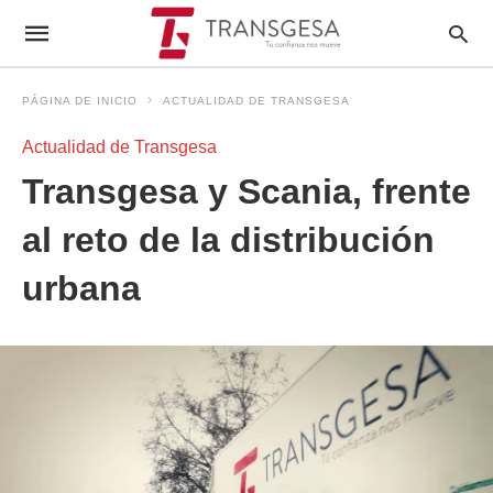
PÁGINA DE INICIO
ACTUALIDAD DE TRANSGESA
Actualidad de Transgesa
Transgesa y Scania, frente
al reto de la distribución
urbana