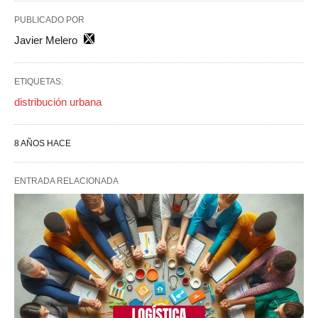
PUBLICADO POR
Javier Melero
ETIQUETAS:
distribución urbana
8 AÑOS HACE
ENTRADA RELACIONADA