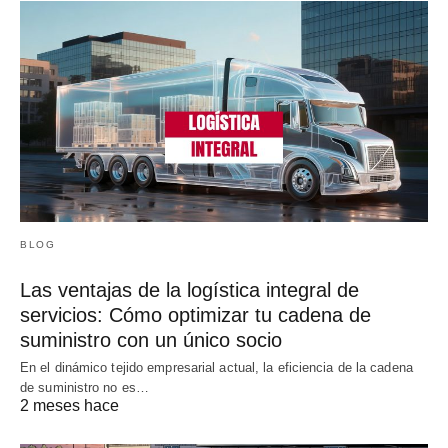
BLOG
Las ventajas de la logística integral de
servicios: Cómo optimizar tu cadena de
suministro con un único socio
En el dinámico tejido empresarial actual, la eficiencia de la cadena
de suministro no es…
2 meses hace