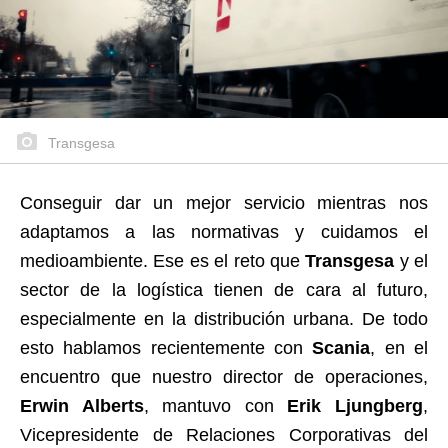
Transgesa
Conseguir dar un mejor servicio mientras nos
adaptamos a las normativas y cuidamos el
medioambiente. Ese es el reto que
Transgesa
y el
sector de la logística tienen de cara al futuro,
especialmente en la distribución urbana. De todo
esto hablamos recientemente con
Scania
, en el
encuentro que nuestro director de operaciones,
Erwin Alberts
, mantuvo con
Erik Ljungberg
,
Vicepresidente de Relaciones Corporativas del