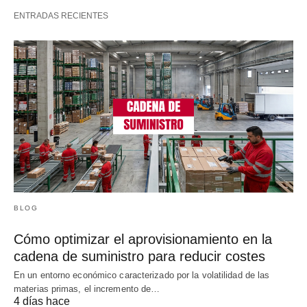
ENTRADAS RECIENTES
BLOG
Cómo optimizar el aprovisionamiento en la
cadena de suministro para reducir costes
En un entorno económico caracterizado por la volatilidad de las
materias primas, el incremento de…
4 días hace