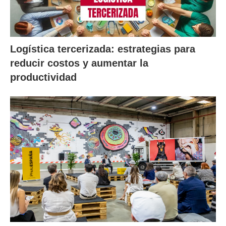
Logística tercerizada: estrategias para
reducir costos y aumentar la
productividad