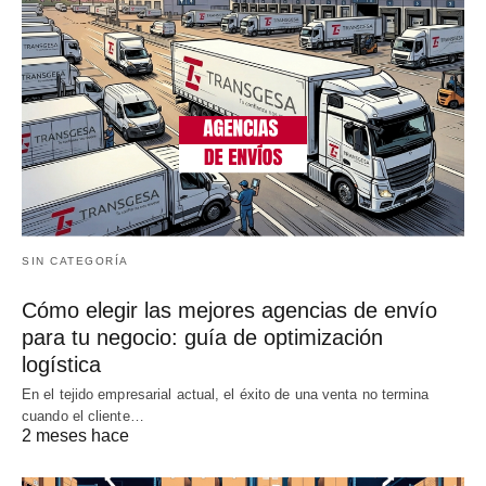
SIN CATEGORÍA
Cómo elegir las mejores agencias de envío
para tu negocio: guía de optimización
logística
En el tejido empresarial actual, el éxito de una venta no termina
cuando el cliente…
2 meses hace