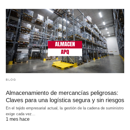
BLOG
Almacenamiento de mercancías peligrosas:
Claves para una logística segura y sin riesgos
En el tejido empresarial actual, la gestión de la cadena de suministro
exige cada vez…
1 mes hace