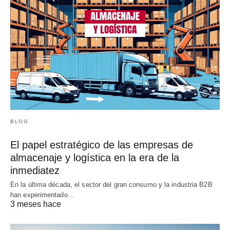
BLOG
El papel estratégico de las empresas de
almacenaje y logística en la era de la
inmediatez
En la última década, el sector del gran consumo y la industria B2B
han experimentado…
3 meses hace