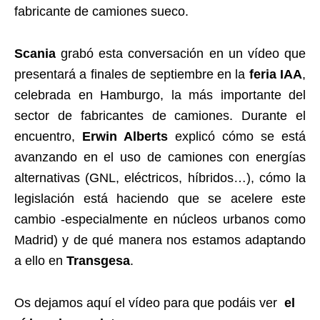
fabricante de camiones sueco.
Scania
grabó esta conversación en un vídeo que
presentará a finales de septiembre en la
feria IAA
,
celebrada en Hamburgo, la más importante del
sector de fabricantes de camiones. Durante el
encuentro,
Erwin Alberts
explicó cómo se está
avanzando en el uso de camiones con energías
alternativas (GNL, eléctricos, híbridos…), cómo la
legislación está haciendo que se acelere este
cambio -especialmente en núcleos urbanos como
Madrid) y de qué manera nos estamos adaptando
a ello en
Transgesa
.
Os dejamos aquí el vídeo para que podáis ver
el