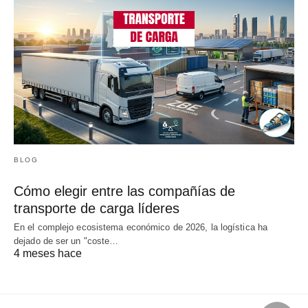
BLOG
Cómo elegir entre las compañías de
transporte de carga líderes
En el complejo ecosistema económico de 2026, la logística ha
dejado de ser un "coste…
4 meses hace