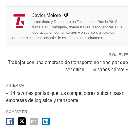
Javier Melero
Licenciado y Doctorado en Periodismo. Desde 2012
trabaja en Transgesa, donde ha realizado labores en la
operativa, en comunicación y en comercial, siendo
actualmente el responsable de este último departamento.
SIGUIENTE
Trabajar con una empresa de transporte no tiene por qué
ser difícil… ¡Si sabes cómo! »
ANTERIOR
« 14 razones por las que tus competidores subcontratan
empresas de logística y transporte
COMPARTIR