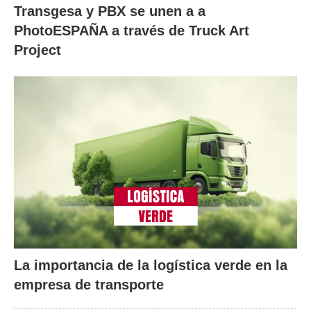
Transgesa y PBX se unen a a
PhotoESPAÑA a través de Truck Art
Project
La importancia de la logística verde en la
empresa de transporte