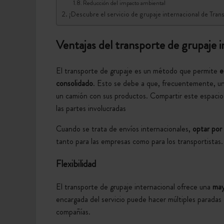
Reducción del impacto ambiental
¡Descubre el servicio de grupaje internacional de Tra
Ventajas del transporte de grupaje 
El transporte de grupaje es un método que permite
e
consolidado
.
Esto se debe a que, frecuentemente, un
un camión con sus productos.
Compartir este espacio 
las partes involucradas
Cuando se trata de envíos internacionales,
optar por
tanto para las empresas como para los transportistas.
Flexibilidad
El transporte de grupaje internacional ofrece una
may
encargada del servicio puede hacer múltiples paradas 
compañías.