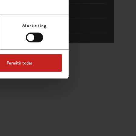
Blog
Marketing
Sin categoría
Permitir todas