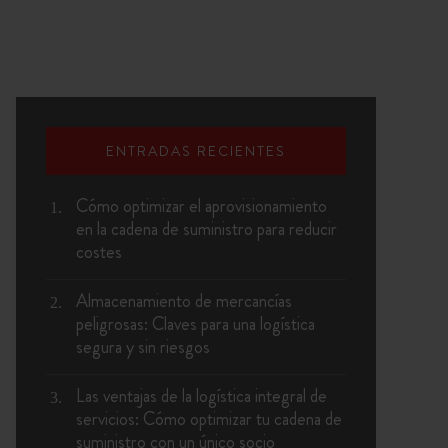
ENTRADAS RECIENTES
Cómo optimizar el aprovisionamiento
en la cadena de suministro para reducir
costes
Almacenamiento de mercancías
peligrosas: Claves para una logística
segura y sin riesgos
Las ventajas de la logística integral de
servicios: Cómo optimizar tu cadena de
suministro con un único socio