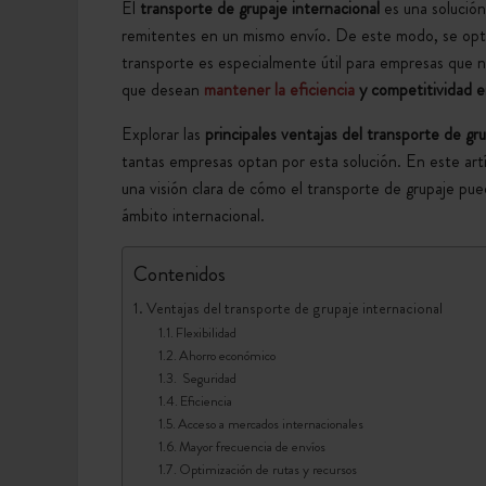
El
transporte de grupaje internacional
es una solución
remitentes en un mismo envío. De este modo, se opti
transporte es especialmente útil para empresas que 
que desean
mantener la eficiencia
y competitividad e
Explorar las
principales ventajas del transporte de gru
tantas empresas optan por esta solución. En este artí
una visión clara de cómo el transporte de grupaje pue
ámbito internacional.
Contenidos
Ventajas del transporte de grupaje internacional
Flexibilidad
Ahorro económico
Seguridad
Eficiencia
Acceso a mercados internacionales
Mayor frecuencia de envíos
Optimización de rutas y recursos