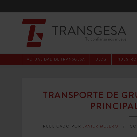
ACTUALIDAD DE TRANSGESA
BLOG
NUESTROS
TRANSPORTE DE GR
PRINCIPA
PUBLICADO POR
JAVIER MELERO
CO