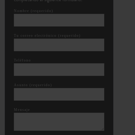
Nombre (requerido)
Tu correo electrónico (requerido)
Teléfono
Asunto (requerido)
Mensaje