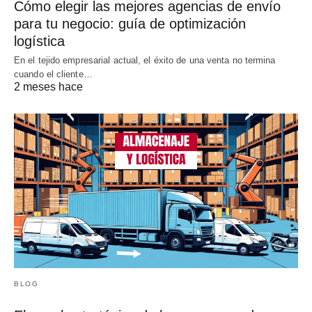
Cómo elegir las mejores agencias de envío
para tu negocio: guía de optimización
logística
En el tejido empresarial actual, el éxito de una venta no termina
cuando el cliente…
2 meses hace
BLOG