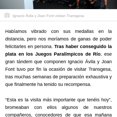
Ignacio Ávila y Joan Font visitan Transgesa
Habíamos vibrado con sus medallas en la
distancia, pero nos moríamos de ganas de poder
felicitarles en persona.
Tras haber conseguido la
plata en los Juegos Paralímpicos de Río
, ese
gran tándem que componen Ignacio Ávila y Joan
Font tuvo por fin la ocasión de visitar Transgesa,
tras muchas semanas de preparación exhaustiva y
que finalmente ha tenido su recompensa.
“Esta es la visita más importante que tenéis hoy”,
bromeaban con ellos algunos de nuestros
compañeros, conocedores de que esa mañana