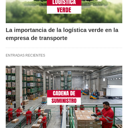
La importancia de la logística verde en la
empresa de transporte
ENTRADAS RECIENTES