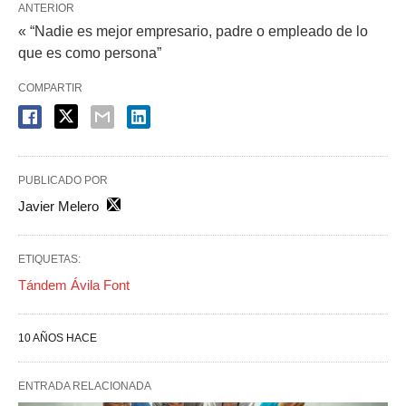
ANTERIOR
« “Nadie es mejor empresario, padre o empleado de lo
que es como persona”
COMPARTIR
PUBLICADO POR
Javier Melero
ETIQUETAS:
Tándem Ávila Font
10 AÑOS HACE
ENTRADA RELACIONADA