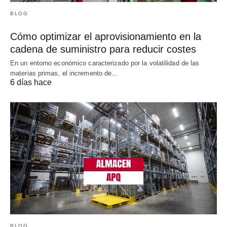
BLOG
Cómo optimizar el aprovisionamiento en la
cadena de suministro para reducir costes
En un entorno económico caracterizado por la volatilidad de las
materias primas, el incremento de…
6 días hace
BLOG