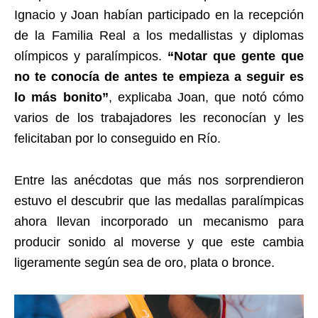
Ignacio y Joan habían participado en la recepción
de la Familia Real a los medallistas y diplomas
olímpicos y paralímpicos.
“Notar que gente que
no te conocía de antes te empieza a seguir es
lo más bonito”
, explicaba Joan, que notó cómo
varios de los trabajadores les reconocían y les
felicitaban por lo conseguido en Río.
Entre las anécdotas que más nos sorprendieron
estuvo el descubrir que las medallas paralímpicas
ahora llevan incorporado un mecanismo para
producir sonido al moverse y que este cambia
ligeramente según sea de oro, plata o bronce.