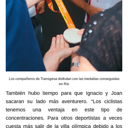
Los compañeros de Transgesa disfrutan con las medallas conseguidas
en Río
También hubo tiempo para que Ignacio y Joan
sacaran su lado más aventurero. “Los ciclistas
tenemos una ventaja en este tipo de
concentraciones. Para otros deportistas a veces
cuesta más salir de la villa olímpica debido a los