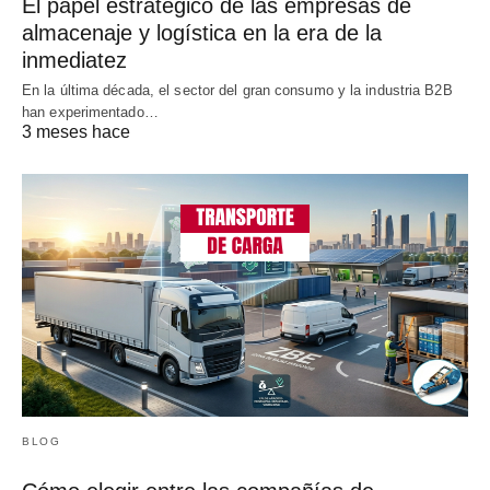
El papel estratégico de las empresas de
almacenaje y logística en la era de la
inmediatez
En la última década, el sector del gran consumo y la industria B2B
han experimentado…
3 meses hace
BLOG