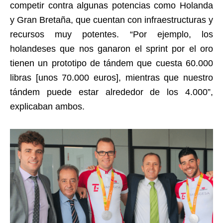
competir contra algunas potencias como Holanda
y Gran Bretaña, que cuentan con infraestructuras y
recursos muy potentes. “Por ejemplo, los
holandeses que nos ganaron el sprint por el oro
tienen un prototipo de tándem que cuesta 60.000
libras [unos 70.000 euros], mientras que nuestro
tándem puede estar alrededor de los 4.000”,
explicaban ambos.