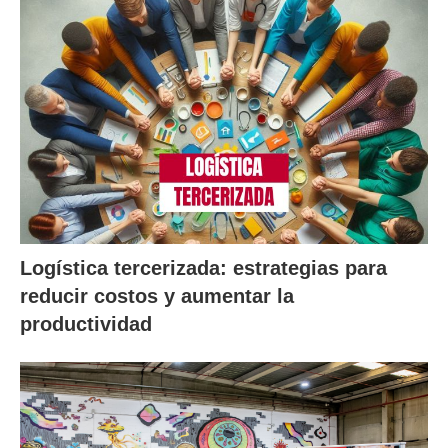
Logística tercerizada: estrategias para
reducir costos y aumentar la
productividad