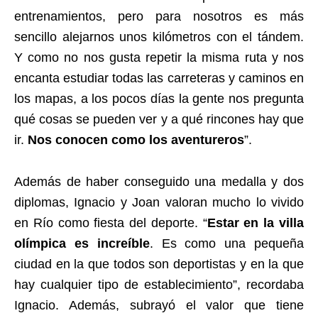
entrenamientos, pero para nosotros es más
sencillo alejarnos unos kilómetros con el tándem.
Y como no nos gusta repetir la misma ruta y nos
encanta estudiar todas las carreteras y caminos en
los mapas, a los pocos días la gente nos pregunta
qué cosas se pueden ver y a qué rincones hay que
ir.
Nos conocen como los aventureros
”.
Además de haber conseguido una medalla y dos
diplomas, Ignacio y Joan valoran mucho lo vivido
en Río como fiesta del deporte. “
Estar en la villa
olímpica es increíble
. Es como una pequeña
ciudad en la que todos son deportistas y en la que
hay cualquier tipo de establecimiento”, recordaba
Ignacio. Además, subrayó el valor que tiene