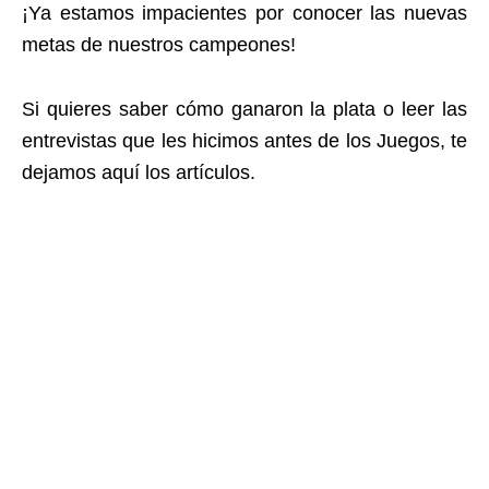
¡Ya estamos impacientes por conocer las nuevas
metas de nuestros campeones!
Si quieres saber cómo ganaron la plata o leer las
entrevistas que les hicimos antes de los Juegos, te
dejamos aquí los artículos.