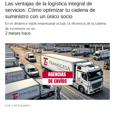
Las ventajas de la logística integral de
servicios: Cómo optimizar tu cadena de
suministro con un único socio
En el dinámico tejido empresarial actual, la eficiencia de la cadena
de suministro no es…
2 meses hace
SIN CATEGORÍA