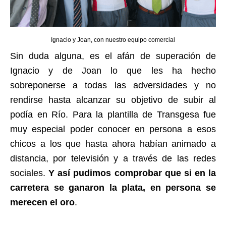
Ignacio y Joan, con nuestro equipo comercial
Sin duda alguna, es el afán de superación de
Ignacio y de Joan lo que les ha hecho
sobreponerse a todas las adversidades y no
rendirse hasta alcanzar su objetivo de subir al
podía en Río. Para la plantilla de Transgesa fue
muy especial poder conocer en persona a esos
chicos a los que hasta ahora habían animado a
distancia, por televisión y a través de las redes
sociales.
Y así pudimos comprobar que si en la
carretera se ganaron la plata, en persona se
merecen el oro
.