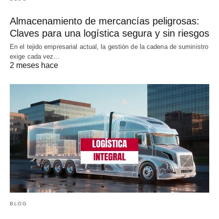
Almacenamiento de mercancías peligrosas:
Claves para una logística segura y sin riesgos
En el tejido empresarial actual, la gestión de la cadena de suministro
exige cada vez…
2 meses hace
BLOG