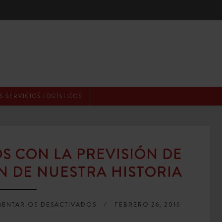
 SERVICIOS LOGÍSTICOS
S CON LA PREVISIÓN DE
 DE NUESTRA HISTORIA
EN
ENTARIOS DESACTIVADOS
FEBRERO 26, 2016
CELEBRAMOS