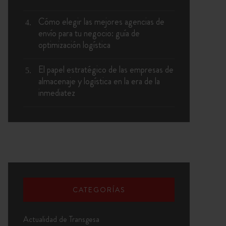
Cómo elegir las mejores agencias de
envío para tu negocio: guía de
optimización logística
El papel estratégico de las empresas de
almacenaje y logística en la era de la
inmediatez
CATEGORÍAS
Actualidad de Transgesa