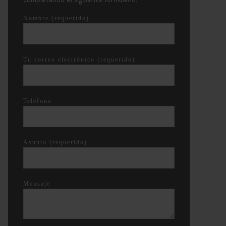
Nombre (requerido)
Tu correo electrónico (requerido)
Teléfono
Asunto (requerido)
Mensaje